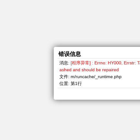
错误信息
消息:
[程序异常] : Errno: HY000, Errstr: Tab
ashed and should be repaired
文件:
m/runcache/_runtime.php
位置:
第1行