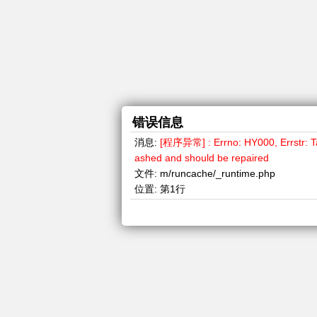
错误信息
消息:
[程序异常] : Errno: HY000, Errstr: Tab
ashed and should be repaired
文件:
m/runcache/_runtime.php
位置:
第1行